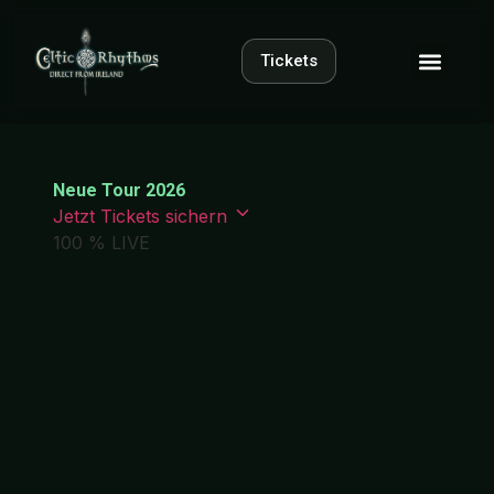
Tickets
Neue Tour 2026
Jetzt Tickets sichern
100 % LIVE