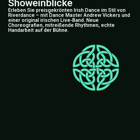
Showeinblicke
Erleben Sie preisgekrönten Irish Dance im Stil von
Riverdance – mit Dance Master Andrew Vickers und
einer original irischen Live-Band. Neue
Choreografien, mitreißende Rhythmen, echte
Handarbeit auf der Bühne.