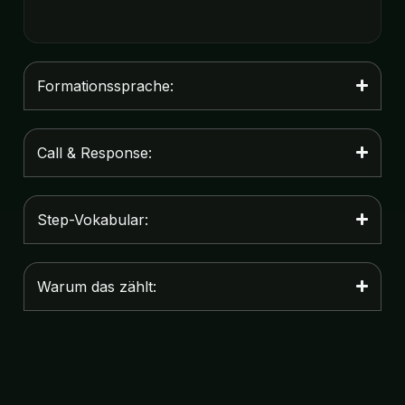
Formationssprache:
Call & Response:
Step-Vokabular:
Warum das zählt: