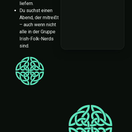
liefern.
Du suchst einen
Abend, der mitreißt
– auch wenn nicht
alle in der Gruppe
Irish-Folk-Nerds
sind.