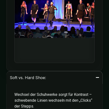
Soft vs. Hard Shoe:
Wechsel der Schuhwerke sorgt für Kontrast –
schwebende Linien wechseln mit den „
Clicks
“
der Stepps.