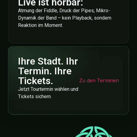
Live ist hörbar:
Atmung der Fiddle, Druck der Pipes, Mikro-
Dynamik der Band – kein Playback, sondern
Reaktion im Moment.
Ihre Stadt. Ihr
Termin. Ihre
Tickets.
Zu den Terminen
Jetzt Tourtermin wählen und
Tickets sichern.